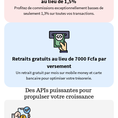
au lieu de 1,5% 
Profitez de commissions exceptionnellement basses de 
seulement 1,3% sur toutes vos transactions.
 Retraits gratuits au lieu de 7000 Fcfa par 
versement
Un retrait gratuit par mois sur mobile money et carte 
bancaire pour optimiser votre trésorerie.
Des APIs puissantes pour 
propulser votre croissance