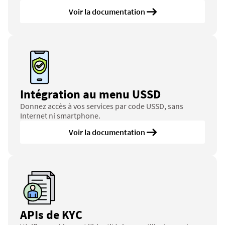
Voir la documentation 
Intégration au menu USSD
Donnez accès à vos services par code USSD, sans 
Internet ni smartphone.
Voir la documentation 
APIs de KYC