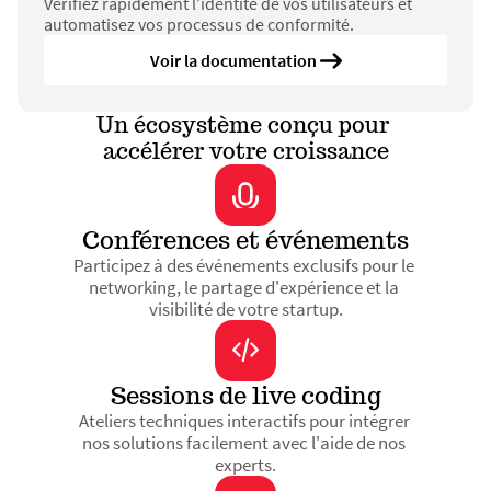
Vérifiez rapidement l’identité de vos utilisateurs et 
automatisez vos processus de conformité.
Voir la documentation 
Un écosystème conçu pour 
accélérer votre croissance
Conférences et événements
Participez à des événements exclusifs pour le 
networking, le partage d'expérience et la 
visibilité de votre startup.
Sessions de live coding
Ateliers techniques interactifs pour intégrer 
nos solutions facilement avec l'aide de nos 
experts.