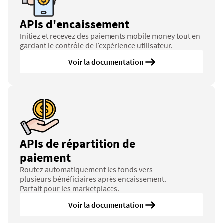
APIs d'encaissement
Initiez et recevez des paiements mobile money tout en 
gardant le contrôle de l’expérience utilisateur.
Voir la documentation 
APIs de répartition de 
paiement
Routez automatiquement les fonds vers 
plusieurs bénéficiaires après encaissement. 
Parfait pour les marketplaces.
Voir la documentation 