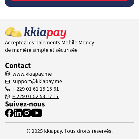
Acceptez les paiements Mobile Money 
de manière simple et sécurisée
Contact
www.kkiapay.me
support@kkiapay.me
+ 229 01 61 15 15 61
+ 229 01 52 53 17 17
Suivez-nous
© 2025 kkiapay. Tous droits réservés.