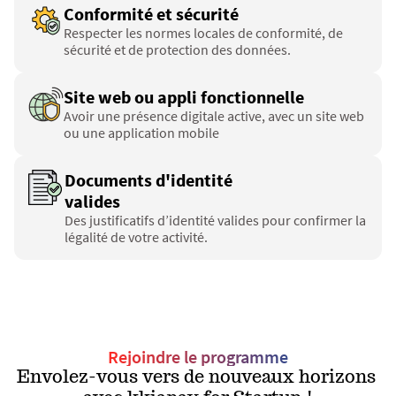
Conformité et sécurité
Respecter les normes locales de conformité, de 
sécurité et de protection des données.
Site web ou appli fonctionnelle
Avoir une présence digitale active, avec un site web 
ou une application mobile 
Documents d'identité 
valides
Des justificatifs d’identité valides pour confirmer la 
légalité de votre activité.
Rejoindre le programme
Envolez-vous vers de nouveaux horizons 