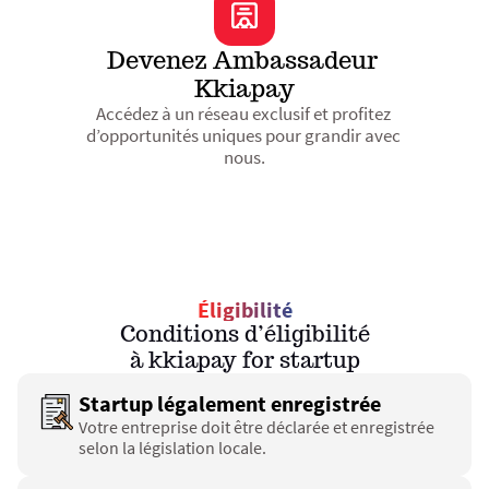
Devenez Ambassadeur 
Kkiapay
Accédez à un réseau exclusif et profitez 
d’opportunités uniques pour grandir avec 
nous.
Éligibilité
Conditions d’éligibilité
à kkiapay for startup
Startup légalement enregistrée
Votre entreprise doit être déclarée et enregistrée 
selon la législation locale.