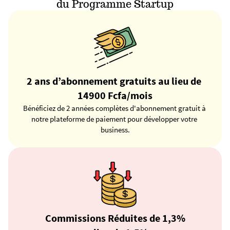
du Programme Startup
2 ans d’abonnement gratuits au lieu de 
14900 Fcfa/mois
Bénéficiez de 2 années complètes d'abonnement gratuit à 
notre plateforme de paiement pour développer votre 
business.
Commissions Réduites de 1,3%