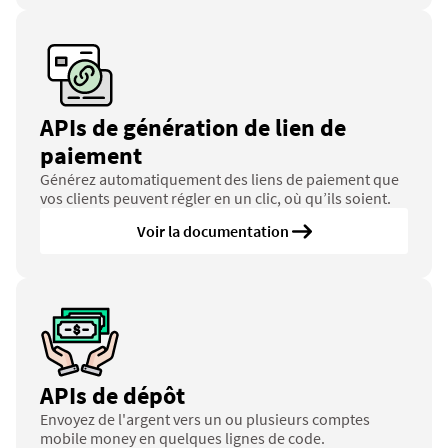
APIs de génération de lien de 
paiement
Générez automatiquement des liens de paiement que 
vos clients peuvent régler en un clic, où qu’ils soient.
Voir la documentation 
APIs de dépôt
Envoyez de l'argent vers un ou plusieurs comptes 
mobile money en quelques lignes de code.